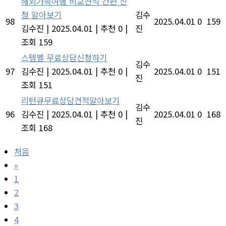
해외가족여행 비교견적 간편 신
청 알아보기
김수
98
2025.04.01
0
159
김수진
|
2025.04.01
|
추천 0
|
진
조회 159
스템벨 무료상담신청하기
김수
97
김수진
|
2025.04.01
|
추천 0
|
2025.04.01
0
151
진
조회 151
리턴큐무료상담견적알아보기
김수
96
김수진
|
2025.04.01
|
추천 0
|
2025.04.01
0
168
진
조회 168
처음
«
1
2
3
4