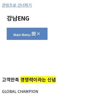
콘텐츠로 건너뛰기
강남ENG
Main Menu
고객만족
경쟁력이라는 신념
GLOBAL CHAMPION