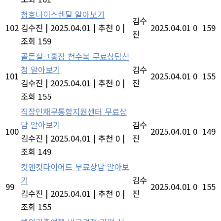
청호나이스렌탈 알아보기
김수
102
김수진
|
2025.04.01
|
추천 0
|
2025.04.01
0
159
진
조회 159
골든실크홍잠 천수복 무료상담신
청 알아보기
김수
101
2025.04.01
0
155
김수진
|
2025.04.01
|
추천 0
|
진
조회 155
직장인채무통합지원센터 무료상
담 알아보기
김수
100
2025.04.01
0
149
김수진
|
2025.04.01
|
추천 0
|
진
조회 149
컷앤컷다이어트 무료상담 알아보
기
김수
99
2025.04.01
0
155
김수진
|
2025.04.01
|
추천 0
|
진
조회 155