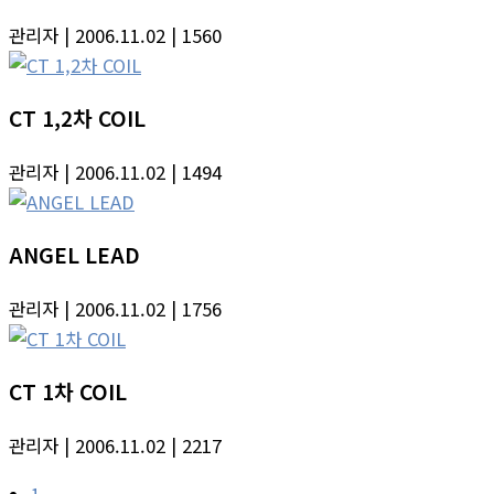
관리자
| 2006.11.02
| 1560
CT 1,2차 COIL
관리자
| 2006.11.02
| 1494
ANGEL LEAD
관리자
| 2006.11.02
| 1756
CT 1차 COIL
관리자
| 2006.11.02
| 2217
1