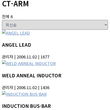
CT-ARM
전체 6
ANGEL LEAD
관리자
| 2006.11.02
| 1677
WELD ANNEAL INDUCTOR
관리자
| 2006.11.02
| 1436
INDUCTION BUS-BAR